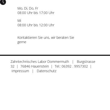
Mo, Di, Do, Fr
08:00 Uhr bis 17:00 Uhr
Mi
08:00 Uhr bis 12:00 Uhr
Kontaktieren Sie uns, wir beraten Sie
gerne
Zahntechnisches Labor Dommermuth | Burgstrasse
32 | 76846 Hauenstein | Tel.: 06392 . 9957302 |
Impressum
|
Datenschutz